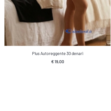
Plus Autoreggente 30 denari
€
19,00