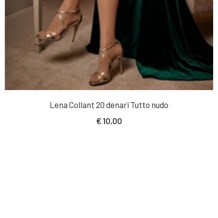
Lena Collant 20 denari Tutto nudo
€
10,00