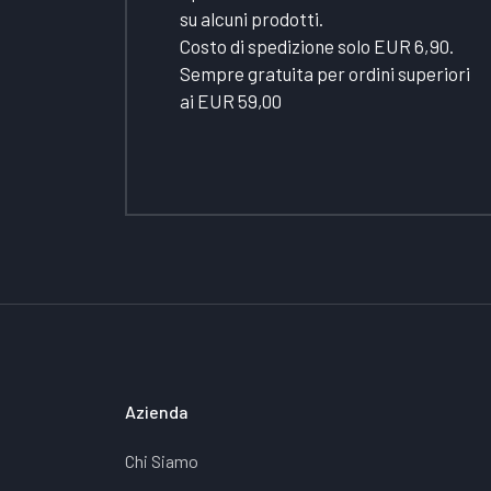
su alcuni prodotti.
Costo di spedizione solo EUR 6,90.
Sempre gratuita per ordini superiori
ai EUR 59,00
Azienda
Chi Siamo