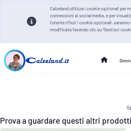
Calzeland utilizza i cookie opzionali per m
connessioni ai social media, e per visualiz
l'utente rifiuti i cookie opzionali, saranno
modificata facendo clic su 'Gestisci cooki
Donn
Sp
Prova a guardare questi altri prodotti