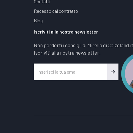
Contatti
Recesso dal contratto
Blog
Iscriviti alla nostra newsletter
Non perderti i consigli di Mirella di Calzeland.i
Iscriviti alla nostra newsletter!