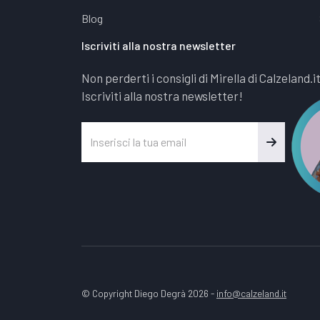
Blog
Iscriviti alla nostra newsletter
Non perderti i consigli di Mirella di Calzeland.i
Iscriviti alla nostra newsletter!
© Copyright Diego Degrà 2026 -
info@calzeland.it