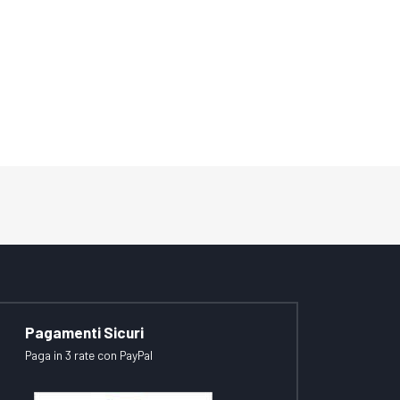
Pagamenti Sicuri
Paga in 3 rate con PayPal