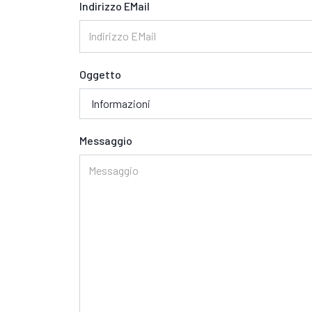
Indirizzo EMail
Oggetto
Messaggio