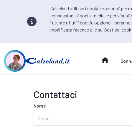
Calzeland utilizza i cookie opzionali per m
connessioni ai social media, e per visualiz
l'utente rifiuti i cookie opzionali, saranno
modificata facendo clic su 'Gestisci cooki
Donn
Contattaci
Nome