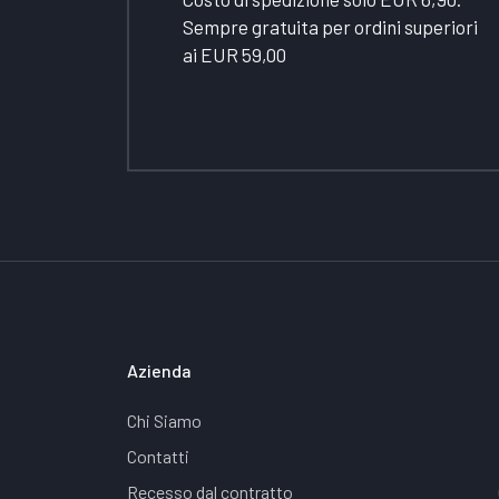
Sempre gratuita per ordini superiori
ai EUR 59,00
Azienda
Chi Siamo
Contatti
Recesso dal contratto