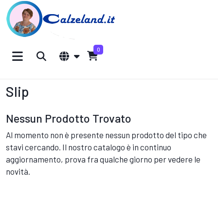
0
Slip
Nessun Prodotto Trovato
Al momento non è presente nessun prodotto del tipo che
stavi cercando. Il nostro catalogo è in continuo
aggiornamento, prova fra qualche giorno per vedere le
novità.