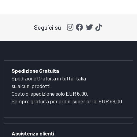
Seguici su
Spedizione Gratuita
Spedizione Gratuita in tutta Italia
su alcuni prodotti.
Costo di spedizione solo EUR 6,90.
Sempre gratuita per ordini superiori ai EUR 59,00
Assistenza clienti