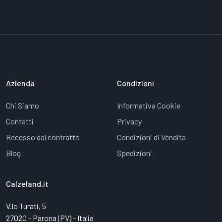
Azienda
Condizioni
Chi Siamo
Informativa Cookie
Contatti
Privacy
Recesso dal contratto
Condizioni di Vendita
Blog
Spedizioni
Calzeland.it
V.lo Turati, 5
27020 - Parona (PV) - Italia