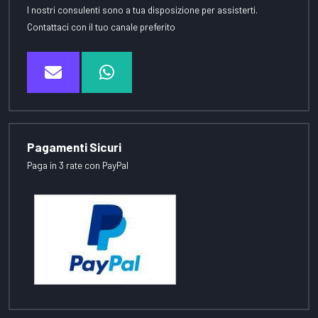
I nostri consulenti sono a tua disposizione per assisterti.
Contattaci con il tuo canale preferito
Pagamenti Sicuri
Paga in 3 rate con PayPal