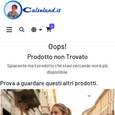
0
Oops!
Prodotto non Trovato
Spiacente ma il prodotto che stavi cercando non è più
disponibile.
Prova a guardare questi altri prodotti.