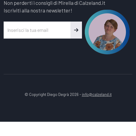
Non perderti i consigli di Mirella di Calzeland.it
Iscriviti alla nostra newsletter!
© Copyright Diego Degrà 2026 -
info@calzeland.it