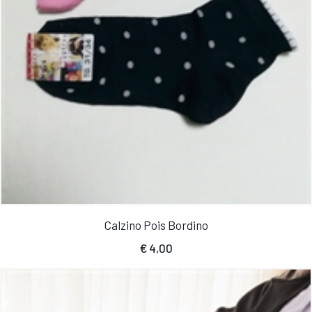
Calzino Pois Bordino
€
4,00