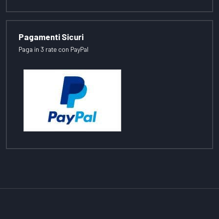
Pagamenti Sicuri
Paga in 3 rate con PayPal