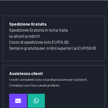
Spedizione Gratuita
Spedizione Gratuita in tutta Italia
su alcuni prodotti.
Costo di spedizione solo EUR 6,90.
Sempre gratuita per ordini superiori ai EUR 59,00
Assistenza clienti
I nostri consulenti sono a tua disposizione per assisterti.
Contattaci con il tuo canale preferito