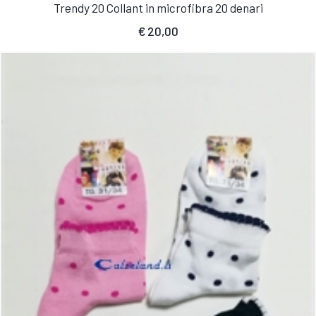
Trendy 20 Collant in microfibra 20 denari
€
20,00