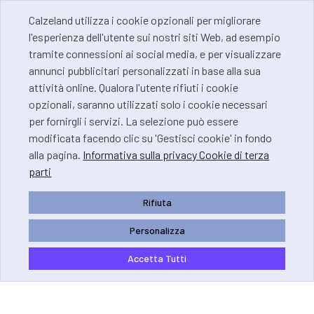
Calzeland utilizza i cookie opzionali per migliorare
l'esperienza dell'utente sui nostri siti Web, ad esempio
tramite connessioni ai social media, e per visualizzare
annunci pubblicitari personalizzati in base alla sua
attività online. Qualora l'utente rifiuti i cookie
opzionali, saranno utilizzati solo i cookie necessari
per fornirgli i servizi. La selezione può essere
modificata facendo clic su 'Gestisci cookie' in fondo
alla pagina.
Informativa sulla privacy Cookie di terza
parti
Rifiuta
Personalizza
Accetta Tutti