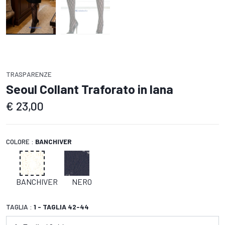
TRASPARENZE
Seoul Collant Traforato in lana
€
23,00
COLORE :
BANCHIVER
BANCHIVER
NERO
TAGLIA :
1 - TAGLIA 42-44