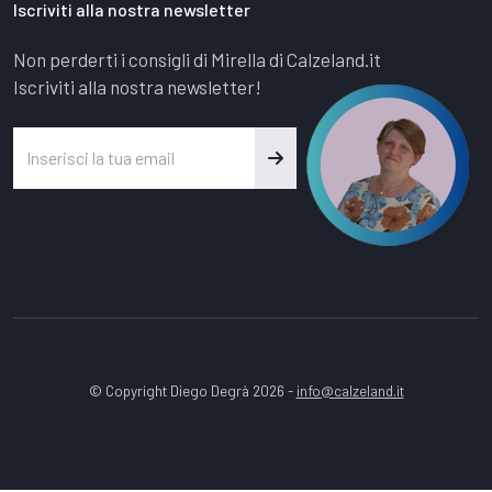
Iscriviti alla nostra newsletter
Non perderti i consigli di Mirella di Calzeland.it
Iscriviti alla nostra newsletter!
© Copyright Diego Degrà 2026 -
info@calzeland.it