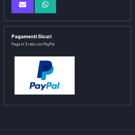
Pagamenti Sicuri
Paga in 3 rate con PayPal