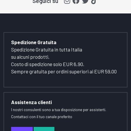
Seguici su
Spedizione Gratuita
Spedizione Gratuita in tutta Italia
su alcuni prodotti.
Costo di spedizione solo EUR 6,90.
Sempre gratuita per ordini superiori ai EUR 59,00
Assistenza clienti
I nostri consulenti sono a tua disposizione per assisterti.
Contattaci con il tuo canale preferito