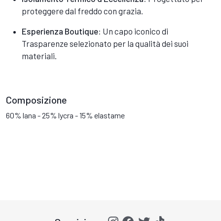
proteggere dal freddo con grazia.
Esperienza Boutique:
Un capo iconico di
Trasparenze selezionato per la qualità dei suoi
materiali.
Composizione
60% lana - 25% lycra - 15% elastame