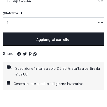
QUANTITÀ :
1
Aggiungi al carrello
Share
Spedizione in Italia a solo € 6,90. Gratuita a partire da
€ 59,00
Generalmente spedito in
1 giorno
lavorativo.